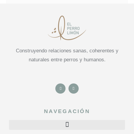
Construyendo relaciones sanas, coherentes y
naturales entre perros y humanos.
NAVEGACIÓN