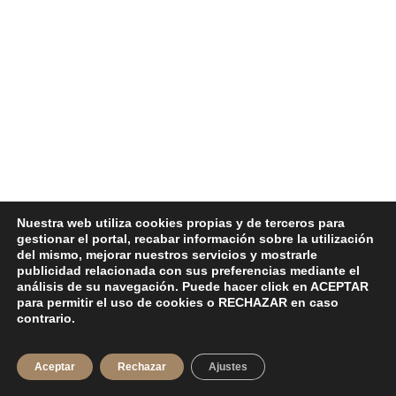
Nuestra web utiliza cookies propias y de terceros para
gestionar el portal, recabar información sobre la utilización
del mismo, mejorar nuestros servicios y mostrarle
publicidad relacionada con sus preferencias mediante el
análisis de su navegación. Puede hacer click en ACEPTAR
para permitir el uso de cookies o RECHAZAR en caso
contrario.
Aceptar
Rechazar
Ajustes