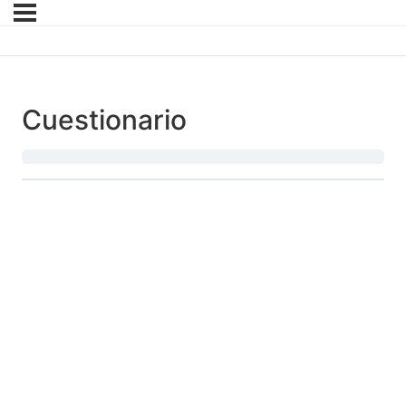
Cuestionario