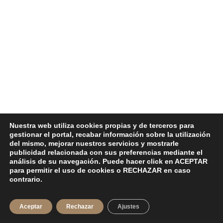
Nuestra web utiliza cookies propias y de terceros para
gestionar el portal, recabar información sobre la utilización
del mismo, mejorar nuestros servicios y mostrarle
publicidad relacionada con sus preferencias mediante el
análisis de su navegación. Puede hacer click en ACEPTAR
para permitir el uso de cookies o RECHAZAR en caso
contrario.
Aceptar
Rechazar
Ajustes