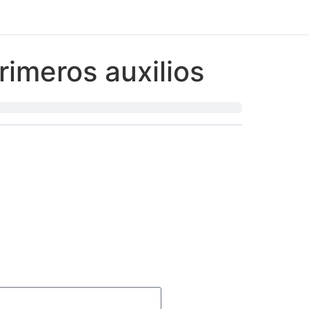
rimeros auxilios