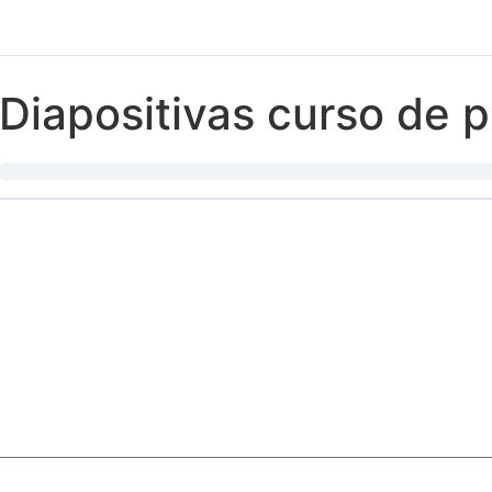
Diapositivas curso de p