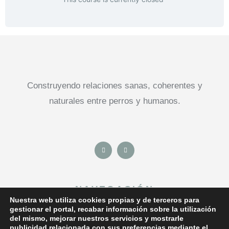
Construyendo relaciones sanas, coherentes y
naturales entre perros y humanos.
NAVEGACIÓN
Nuestra web utiliza cookies propias y de terceros para
gestionar el portal, recabar información sobre la utilización
del mismo, mejorar nuestros servicios y mostrarle
publicidad relacionada con sus preferencias mediante el