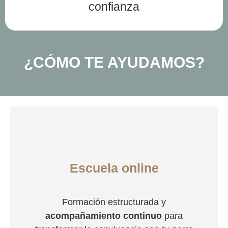
confianza
¿CÓMO TE AYUDAMOS?
Escuela online
Formación estructurada y
acompañamiento continuo
para