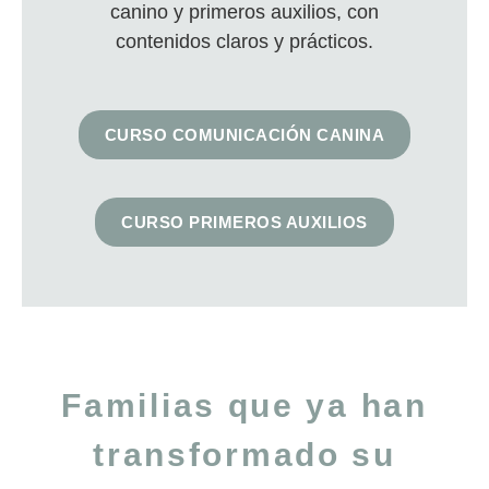
canino y primeros auxilios, con
contenidos claros y prácticos.
CURSO COMUNICACIÓN CANINA
CURSO PRIMEROS AUXILIOS
Familias que ya han
transformado su