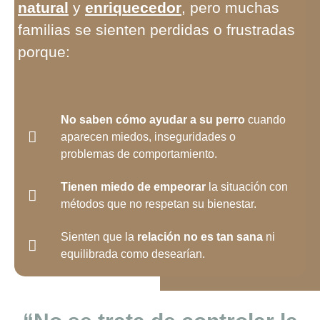
natural
y
enriquecedor
, pero muchas
familias se sienten perdidas o frustradas
porque:
No saben cómo ayudar a su perro
cuando
aparecen miedos, inseguridades o
problemas de comportamiento.
Tienen miedo de empeorar
la situación con
métodos que no respetan su bienestar.
Sienten que la
relación no es tan sana
ni
equilibrada como desearían.