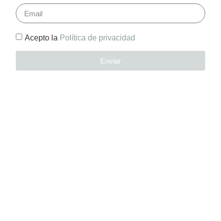
Acepto la
Política de privacidad
Enviar