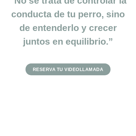
“No se trata de controlar la
conducta de tu perro, sino
de entenderlo y crecer
juntos en equilibrio.”
RESERVA TU VIDEOLLAMADA