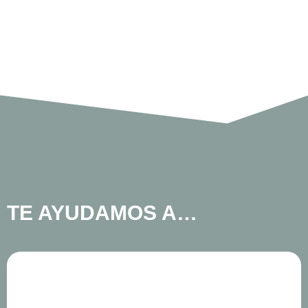
TE AYUDAMOS A…