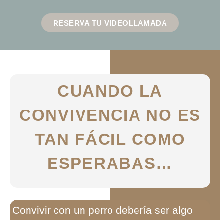
RESERVA TU VIDEOLLAMADA
CUANDO LA
CONVIVENCIA NO ES
TAN FÁCIL COMO
ESPERABAS…
Convivir con un perro debería ser algo