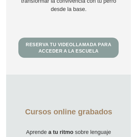
transformar la convivencia con tu perro
desde la base.
RESERVA TU VIDEOLLAMADA PARA
ACCEDER A LA ESCUELA
Cursos online grabados
Aprende
a tu ritmo
sobre lenguaje