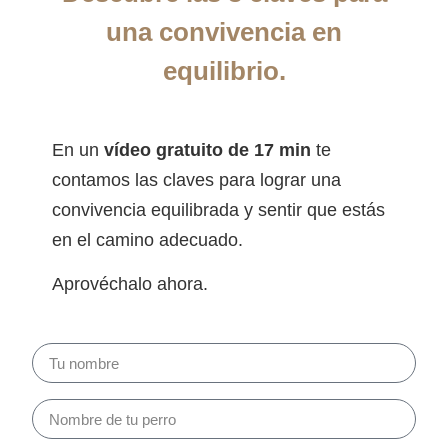
una convivencia en
equilibrio.
En un
vídeo gratuito de 17 min
te
contamos las claves para lograr una
convivencia equilibrada y sentir que estás
en el camino adecuado.
Aprovéchalo ahora.