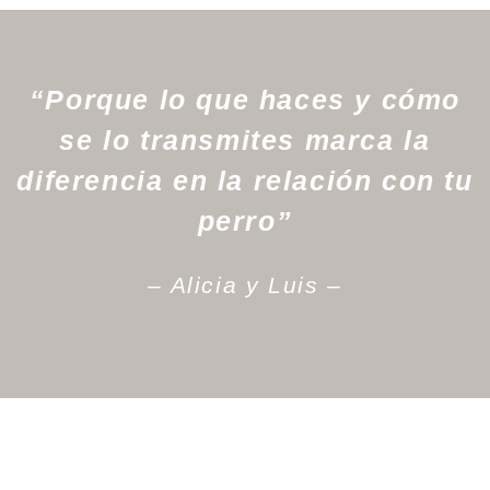
“Porque lo que haces y cómo
se lo transmites marca la
diferencia en la relación con tu
perro”
– Alicia y Luis –