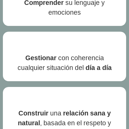
Comprender
su lenguaje y
emociones
Gestionar
con coherencia
cualquier situación del
día a día
Construir
una
relación sana y
natural
, basada en el respeto y