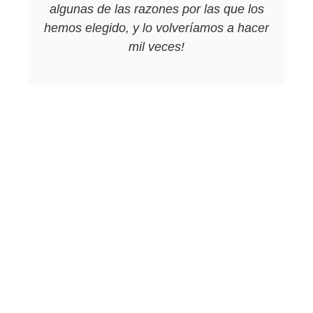
algunas de las razones por las que los
hemos elegido, y lo volveríamos a hacer
mil veces!