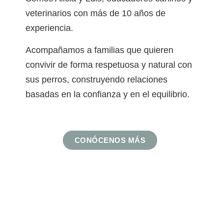
veterinarios con más de 10 años de
experiencia.
Acompañamos a familias que quieren
convivir de forma respetuosa y natural con
sus perros, construyendo relaciones
basadas en la confianza y en el equilibrio.
CONÓCENOS MÁS