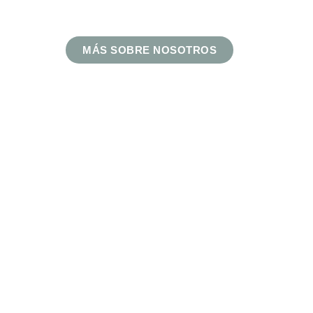
MÁS SOBRE NOSOTROS