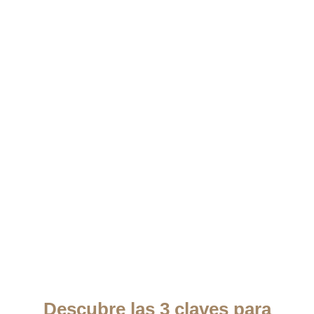
Descubre las 3 claves para