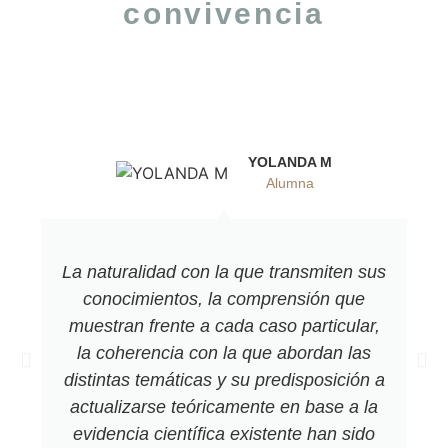
convivencia
YOLANDA M
Alumna
La naturalidad con la que transmiten sus
conocimientos, la comprensión que
muestran frente a cada caso particular,
la coherencia con la que abordan las
distintas temáticas y su predisposición a
actualizarse teóricamente en base a la
evidencia científica existente han sido