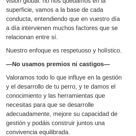
visión global: no nos quedamos en la
superficie, vamos a la base de cada
conducta, entendiendo que en vuestro día
a día intervienen muchos factores que se
relacionan entre sí.
Nuestro enfoque es respetuoso y holístico.
—No usamos premios ni castigos—
Valoramos todo lo que influye en la gestión
y el desarrollo de tu perro, y te damos el
conocimiento y las herramientas que
necesitas para que se desarrolle
adecuadamente, mejore su capacidad de
gestión y podáis construir juntos una
convivencia equilibrada.