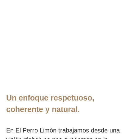
Un enfoque respetuoso,
coherente y natural.
En El Perro Limón trabajamos desde una