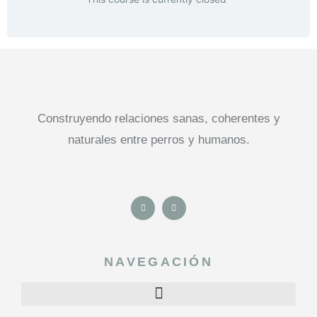
Construyendo relaciones sanas, coherentes y
naturales entre perros y humanos.
NAVEGACIÓN