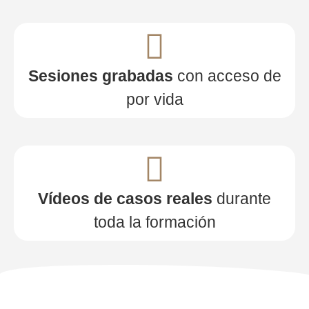
Sesiones grabadas
con acceso de
por vida
Vídeos de casos reales
durante
toda la formación