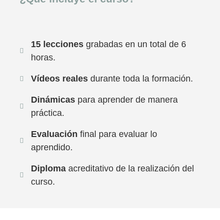
15 lecciones
grabadas en un total de 6
horas.
Vídeos reales
durante toda la formación.
Dinámicas
para aprender de manera
práctica.
Evaluación
final para evaluar lo
aprendido.
Diploma
acreditativo de la realización del
curso.