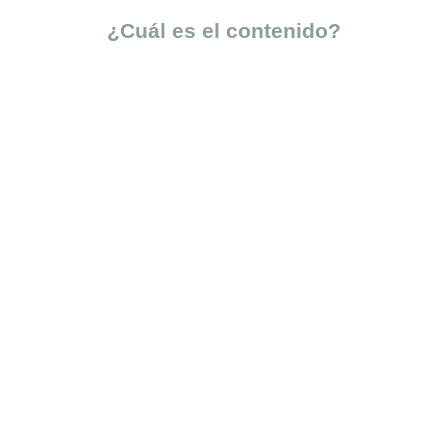
¿Cuál es el contenido?