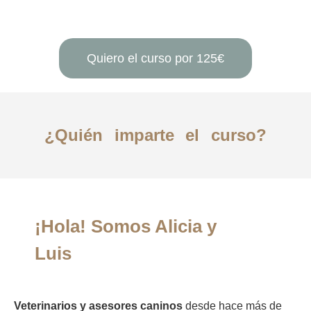
Quiero el curso por 125€
¿Quién imparte el curso?
¡Hola!
Somos Alicia y
Luis
Veterinarios y asesores caninos
desde hace más de