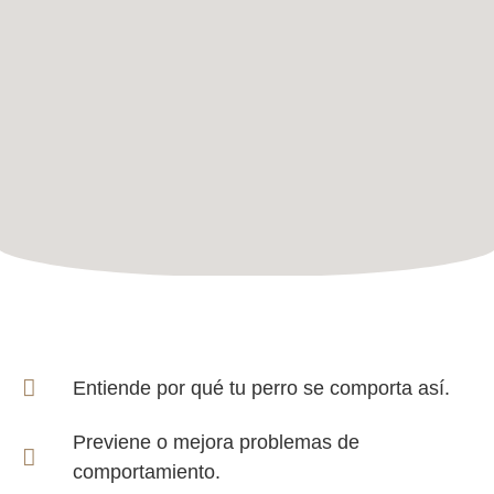
Entiende por qué tu perro se comporta así.
Previene o mejora problemas de
comportamiento.