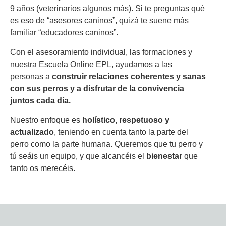
9 años (veterinarios algunos más). Si te preguntas qué
es eso de “asesores caninos”, quizá te suene más
familiar “educadores caninos”.
Con el asesoramiento individual, las formaciones y
nuestra Escuela Online EPL, ayudamos a las
personas a
construir relaciones coherentes y sanas
con sus perros y a disfrutar de la convivencia
juntos cada día.
Nuestro enfoque es
holístico, respetuoso y
actualizado
, teniendo en cuenta tanto la parte del
perro como la parte humana. Queremos que tu perro y
tú seáis un equipo, y que alcancéis el
bienestar
que
tanto os merecéis.