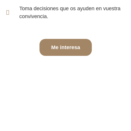
Toma decisiones que os ayuden en vuestra
convivencia.
Me interesa