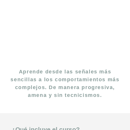
Aprende desde las señales más
sencillas a los comportamientos más
complejos. De manera progresiva,
amena y sin tecnicismos.
¿Qué incluye el curso?