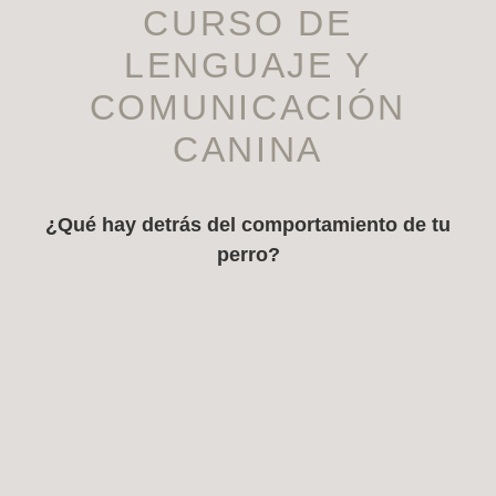
CURSO DE
LENGUAJE Y
COMUNICACIÓN
CANINA
¿Qué hay detrás del comportamiento de tu
perro?