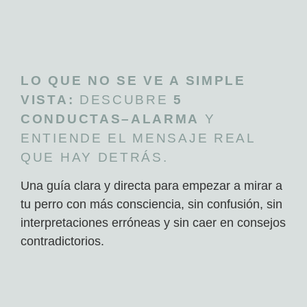
LO QUE NO SE VE A SIMPLE
VISTA:
DESCUBRE
5
CONDUCTAS–ALARMA
Y
ENTIENDE EL MENSAJE REAL
QUE HAY DETRÁS.
Una guía clara y directa para empezar a mirar a
tu perro con más consciencia, sin confusión, sin
interpretaciones erróneas y sin caer en consejos
contradictorios.