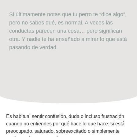
Si últimamente notas que tu perro te “dice algo”,
pero no sabes qué, es normal. A
veces las
conductas parecen una cosa… pero significan
otra. Y nadie te ha enseñado a mirar lo que está
pasando de verdad.
Es habitual sentir confusión, duda o incluso frustración
cuando no entiendes por qué hace lo que hace: si está
preocupado, saturado, sobreexcitado o simplemente