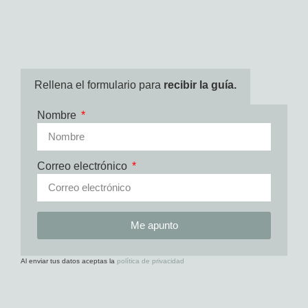
Rellena el formulario para
recibir la guía.
Nombre
Correo electrónico
Me apunto
Al enviar tus datos aceptas la
política de privacidad