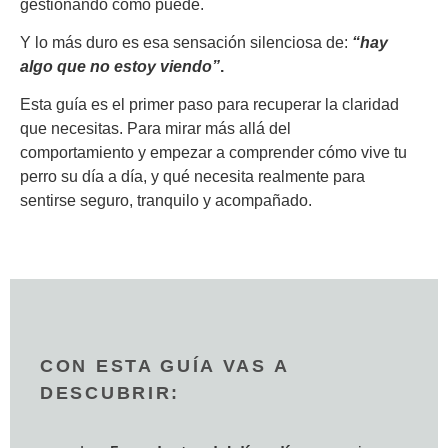
gestionando como puede.
Y lo más duro es esa sensación silenciosa de:
“hay
algo que no estoy viendo”
.
Esta guía es el primer paso para recuperar la claridad
que necesitas. Para mirar más allá del
comportamiento y empezar a comprender cómo vive tu
perro su día a día, y qué necesita realmente para
sentirse seguro, tranquilo y acompañado.
CON ESTA GUÍA VAS A
DESCUBRIR: