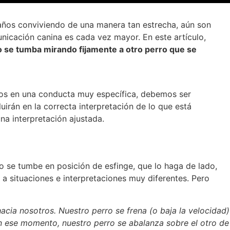
años conviviendo de una manera tan estrecha, aún son
nicación canina es cada vez mayor. En este artículo,
 se tumba mirando fijamente a otro perro que se
nos en una conducta muy específica, debemos ser
uirán en la correcta interpretación de lo que está
na interpretación ajustada.
 se tumbe en posición de esfinge, que lo haga de lado,
a situaciones e interpretaciones muy diferentes. Pero
cia nosotros. Nuestro perro se frena (o baja la velocidad)
En ese momento, nuestro perro se abalanza sobre el otro de