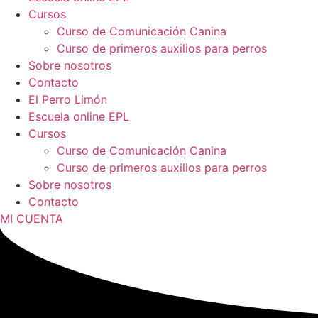
Cursos
Curso de Comunicación Canina
Curso de primeros auxilios para perros
Sobre nosotros
Contacto
El Perro Limón
Escuela online EPL
Cursos
Curso de Comunicación Canina
Curso de primeros auxilios para perros
Sobre nosotros
Contacto
MI CUENTA