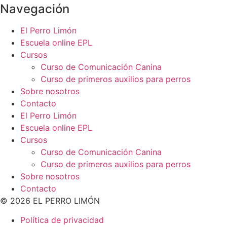
Navegación
El Perro Limón
Escuela online EPL
Cursos
Curso de Comunicación Canina
Curso de primeros auxilios para perros
Sobre nosotros
Contacto
El Perro Limón
Escuela online EPL
Cursos
Curso de Comunicación Canina
Curso de primeros auxilios para perros
Sobre nosotros
Contacto
© 2026 EL PERRO LIMÓN
Política de privacidad