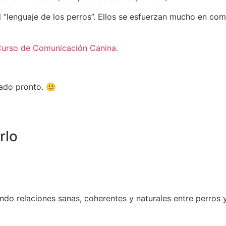
 “lenguaje de los perros”. Ellos se esfuerzan mucho en c
urso de Comunicación Canina.
ado pronto. 🙂
rlo
do relaciones sanas, coherentes y naturales entre perros