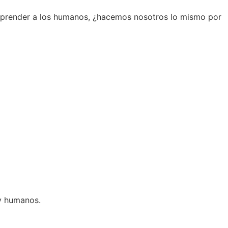
omprender a los humanos, ¿hacemos nosotros lo mismo por
 y humanos.