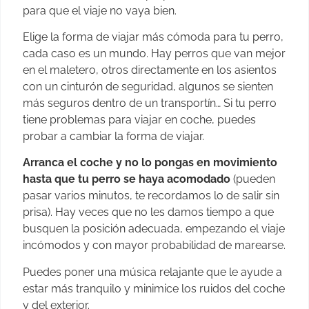
para que el viaje no vaya bien.
Elige la forma de viajar más cómoda para tu perro,
cada caso es un mundo. Hay perros que van mejor
en el maletero, otros directamente en los asientos
con un cinturón de seguridad, algunos se sienten
más seguros dentro de un transportín… Si tu perro
tiene problemas para viajar en coche, puedes
probar a cambiar la forma de viajar.
Arranca el coche y no lo pongas en movimiento
hasta que tu perro se haya acomodado
(pueden
pasar varios minutos, te recordamos lo de salir sin
prisa). Hay veces que no les damos tiempo a que
busquen la posición adecuada, empezando el viaje
incómodos y con mayor probabilidad de marearse.
Puedes poner una música relajante que le ayude a
estar más tranquilo y minimice los ruidos del coche
y del exterior.