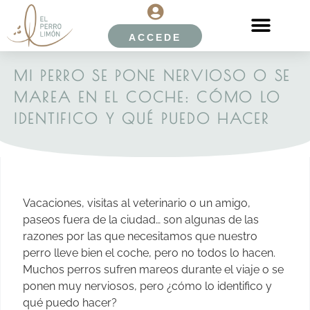
ACCEDE
MI PERRO SE PONE NERVIOSO O SE
MAREA EN EL COCHE: CÓMO LO
IDENTIFICO Y QUÉ PUEDO HACER
Vacaciones, visitas al veterinario o un amigo,
paseos fuera de la ciudad… son algunas de las
razones por las que necesitamos que nuestro
perro lleve bien el coche, pero no todos lo hacen.
Muchos perros sufren mareos durante el viaje o se
ponen muy nerviosos, pero ¿cómo lo identifico y
qué puedo hacer?