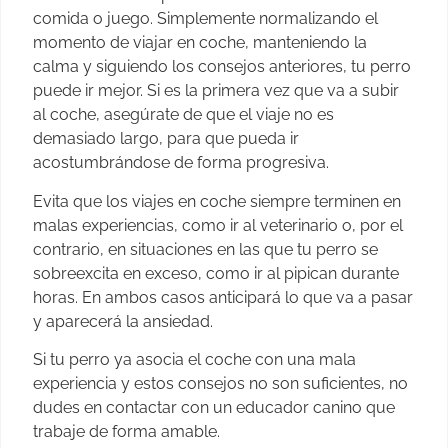
comida o juego. Simplemente normalizando el
momento de viajar en coche, manteniendo la
calma y siguiendo los consejos anteriores, tu perro
puede ir mejor. Si es la primera vez que va a subir
al coche, asegúrate de que el viaje no es
demasiado largo, para que pueda ir
acostumbrándose de forma progresiva.
Evita que los viajes en coche siempre terminen en
malas experiencias, como ir al veterinario o, por el
contrario, en situaciones en las que tu perro se
sobreexcita en exceso, como ir al pipican durante
horas. En ambos casos anticipará lo que va a pasar
y aparecerá la ansiedad.
Si tu perro ya asocia el coche con una mala
experiencia y estos consejos no son suficientes, no
dudes en contactar con un educador canino que
trabaje de forma amable.