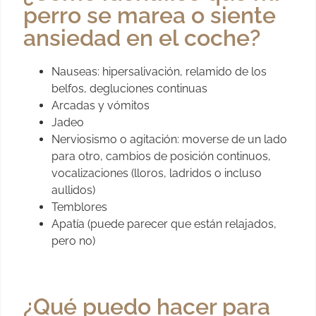
perro se marea o siente
ansiedad en el coche?
Nauseas: hipersalivación, relamido de los
belfos, degluciones continuas
Arcadas y vómitos
Jadeo
Nerviosismo o agitación: moverse de un lado
para otro, cambios de posición continuos,
vocalizaciones (lloros, ladridos o incluso
aullidos)
Temblores
Apatía (puede parecer que están relajados,
pero no)
¿Qué puedo hacer para