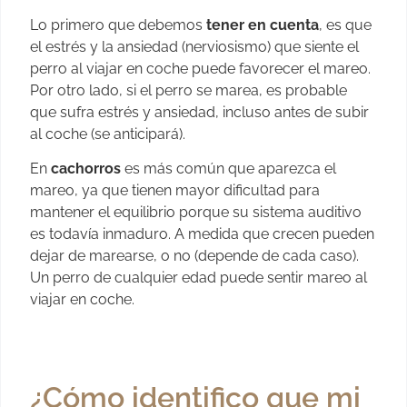
Lo primero que debemos
tener en cuenta
, es que
el estrés y la ansiedad (nerviosismo) que siente el
perro al viajar en coche puede favorecer el mareo.
Por otro lado, si el perro se marea, es probable
que sufra estrés y ansiedad, incluso antes de subir
al coche (se anticipará).
En
cachorros
es más común que aparezca el
mareo, ya que tienen mayor dificultad para
mantener el equilibrio porque su sistema auditivo
es todavía inmaduro. A medida que crecen pueden
dejar de marearse, o no (depende de cada caso).
Un perro de cualquier edad puede sentir mareo al
viajar en coche.
¿Cómo identifico que mi