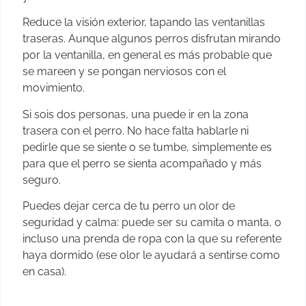
Reduce la visión exterior, tapando las ventanillas
traseras. Aunque algunos perros disfrutan mirando
por la ventanilla, en general es más probable que
se mareen y se pongan nerviosos con el
movimiento.
Si sois dos personas, una puede ir en la zona
trasera con el perro. No hace falta hablarle ni
pedirle que se siente o se tumbe, simplemente es
para que el perro se sienta acompañado y más
seguro.
Puedes dejar cerca de tu perro un olor de
seguridad y calma: puede ser su camita o manta, o
incluso una prenda de ropa con la que su referente
haya dormido (ese olor le ayudará a sentirse como
en casa).