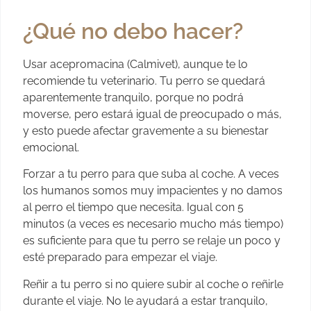
¿Qué no debo hacer?
Usar acepromacina (Calmivet), aunque te lo
recomiende tu veterinario. Tu perro se quedará
aparentemente tranquilo, porque no podrá
moverse, pero estará igual de preocupado o más,
y esto puede afectar gravemente a su bienestar
emocional.
Forzar a tu perro para que suba al coche. A veces
los humanos somos muy impacientes y no damos
al perro el tiempo que necesita. Igual con 5
minutos (a veces es necesario mucho más tiempo)
es suficiente para que tu perro se relaje un poco y
esté preparado para empezar el viaje.
Reñir a tu perro si no quiere subir al coche o reñirle
durante el viaje. No le ayudará a estar tranquilo,