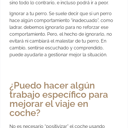
sino todo lo contrario, e incluso podrá ir a peor.
Ignorar a tu perro. Se suele decir que si un perro
hace algún comportamiento “inadecuado”, como
ladrar, debemos ignorarlo para no reforzar ese
comportamiento. Pero, el hecho de ignorarlo, no
evitará ni cambiará el malestar de tu perro. En
cambio, sentirse escuchado y comprendido,
puede ayudarle a gestionar mejor la situación.
¿Puedo hacer algún
trabajo específico para
mejorar el viaje en
coche?
No es necesario “positivizar” el coche usando