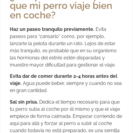
que mi perro viaje bien
en coche?
Haz un paseo tranquilo previamente.
Evita
paseos para “cansarlo” como, por ejemplo,
lanzarle la pelota durante un rato. Lejos de estar
más tranquilo, es probable que en su organismo
las hormonas del estrés estén disparadas y
muestre mayor dificultad para gestionar el viaje.
Evita dar de comer durante 2-4 horas antes del
viaje.
Agua puede beber, siempre y cuando no sea
en gran cantidad.
Sal sin prisa.
Dedica el tiempo necesario para que
tu perro suba al coche por él mismo y que el viaje
empiece de forma calmada. Empezar corriendo de
aquí para allá y forzar al perro a subir al coche
cuando todavía no está preparado, es una semilla