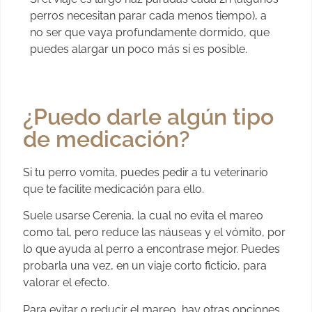
perros necesitan parar cada menos tiempo), a
no ser que vaya profundamente dormido, que
puedes alargar un poco más si es posible.
¿Puedo darle algún tipo
de medicación?
Si tu perro vomita, puedes pedir a tu veterinario
que te facilite medicación para ello.
Suele usarse Cerenia, la cual no evita el mareo
como tal, pero reduce las náuseas y el vómito, por
lo que ayuda al perro a encontrase mejor. Puedes
probarla una vez, en un viaje corto ficticio, para
valorar el efecto.
Para evitar o reducir el mareo, hay otras opciones