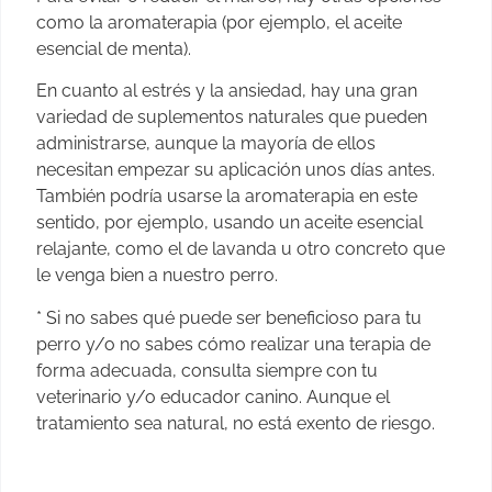
como la aromaterapia (por ejemplo, el aceite
esencial de menta).
En cuanto al estrés y la ansiedad, hay una gran
variedad de suplementos naturales que pueden
administrarse, aunque la mayoría de ellos
necesitan empezar su aplicación unos días antes.
También podría usarse la aromaterapia en este
sentido, por ejemplo, usando un aceite esencial
relajante, como el de lavanda u otro concreto que
le venga bien a nuestro perro.
* Si no sabes qué puede ser beneficioso para tu
perro y/o no sabes cómo realizar una terapia de
forma adecuada, consulta siempre con tu
veterinario y/o educador canino. Aunque el
tratamiento sea natural, no está exento de riesgo.