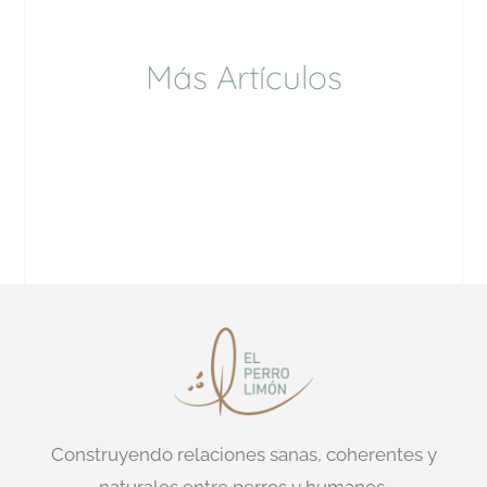
Más Artículos
Construyendo relaciones sanas, coherentes y