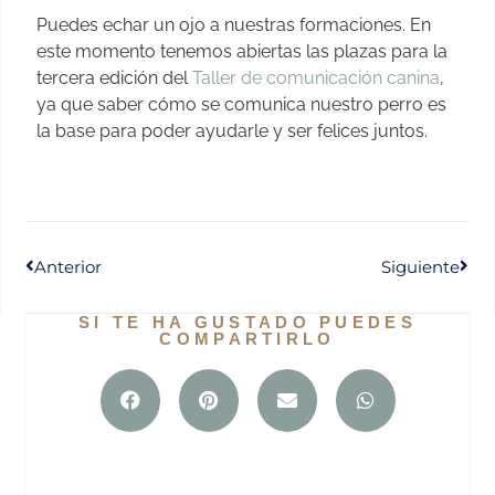
Puedes echar un ojo a nuestras formaciones. En
este momento tenemos abiertas las plazas para la
tercera edición del
Taller de comunicación canina
,
ya que saber cómo se comunica nuestro perro es
la base para poder ayudarle y ser felices juntos.
Anterior
Siguiente
SI TE HA GUSTADO PUEDES
COMPARTIRLO