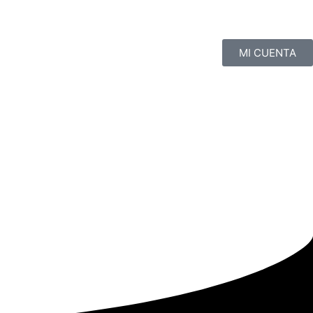
MI CUENTA