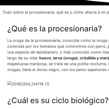
Todo sobre la procesionaria: qué es y cómo afecta a mi 
¿Qué es la procesionaria?
La oruga de la procesionaria, conocida como la oruga d
conocida por los humanos que convivimos con perro, p
una especie de lepidóptero, o más conocido como marip
largo de su vida:
huevo, larva (oruga), crisálida y mar
majestuosa mariposa, se trata de una polilla nocturna.
orugas, tiene el dorso negro, con los pelos superiores 
¿Cuál es su ciclo biológico?