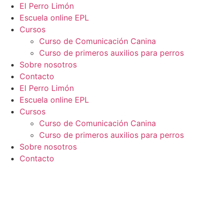
El Perro Limón
Escuela online EPL
Cursos
Curso de Comunicación Canina
Curso de primeros auxilios para perros
Sobre nosotros
Contacto
El Perro Limón
Escuela online EPL
Cursos
Curso de Comunicación Canina
Curso de primeros auxilios para perros
Sobre nosotros
Contacto