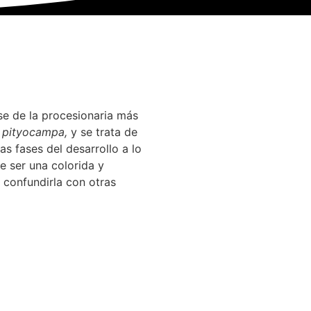
se de la procesionaria más
 pityocampa,
y se trata de
s fases del desarrollo a lo
e ser una colorida y
 confundirla con otras