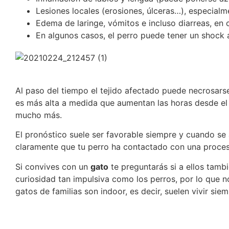
Lesiones locales (erosiones, úlceras…), especialme
Edema de laringe, vómitos e incluso diarreas, en 
En algunos casos, el perro puede tener un shock 
Al paso del tiempo el tejido afectado puede necrosarse
es más alta a medida que aumentan las horas desde el 
mucho más.
El pronóstico suele ser favorable siempre y cuando se
claramente que tu perro ha contactado con una procesio
Si convives con un
gato
te preguntarás si a ellos tambi
curiosidad tan impulsiva como los perros, por lo que 
gatos de familias son indoor, es decir, suelen vivir si